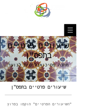
שיעורים פרטיים
בתפס"ן
תחנה פסיכואנליטית לנוער
שיעורים פרטיים בתפס"ן
"השיעורים הפרטיים" הוקמו בפרוץ