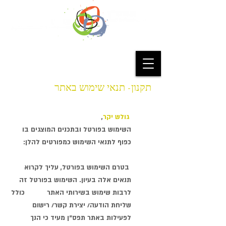
תקנון- תנאי שימוש באתר
גולש יקר
,
השימוש בפורטל ובתכנים המוצגים בו
כפוף לתנאי השימוש כמפורטים להלן:
בטרם השימוש בפורטל, עליך לקרוא
תנאים אלה בעיון. השימוש בפורטל זה
לרבות שימוש בשירותי האתר כולל
שליחת הודעה/ יצירת קשר/ רישום
לפעילות באתר תפס"ן מעיד כי הנך