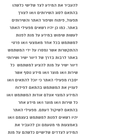
להעביר את המידע לצד שלישי כלשהו
בהתאם לסוג השירותים ו/או לצורך
תפעול, פיתוח ושיפור האתר והשירותים
באתר. כמו כן יהיו רשאים מפעילי האתר
לעשות שימוש במידע על מנת לפנות
למשתמש בכל אחד מאמצעי ו/או פרטי
ההתקשרות אשר נמסרו על ידי המשתמש
באתר לרבות בדרך של דיוור ישיר ושירותי
דיוור ישיר על מנת להציע למשתמש כל
שירות ו/או מוצר ו/או מידע נוסף אשר
יסברו מפעילי האתר כי יוכל להתאים ו/או
לעניין את המשתמש בהתאם לפילוח
המידע המצוי אצלם אודות המשתמש ו/או
כל שירות ו/או מוצר ו/או מידע אחר
בהתאם לשיקול דעתם. מפעילי האתר
יהיו רשאים לפנות למשתמש בעצמם ו/או
באמצעות מי מטעמם וכן להעביר את
המידע לצדדים שלישיים כלשהם על מנת