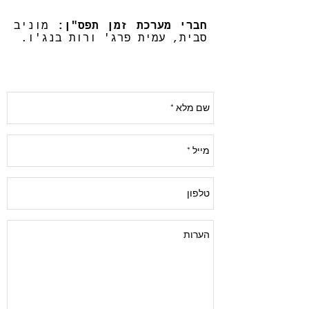
חברי מערכת זמן תפס"ן:
מוניב
סבית, עמית פרג' ורות בנג'ו.