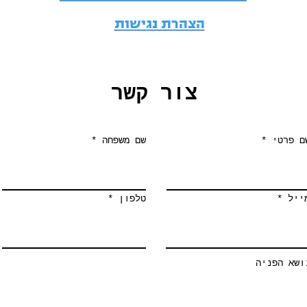
הצהרת נגישות
צור קשר
ם פרטי
שם משפחה
ייל
טלפון
ושא הפניה