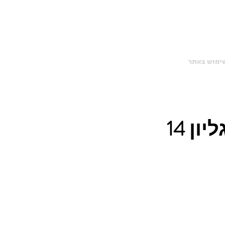
שימוש באתר
ליון 14