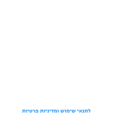
לתנאי שימוש ומדיניות פרטיות