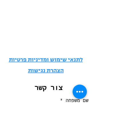
לתנאי שימוש ומדיניות פרטיות
הצהרת נגישות
צור קשר
שם משפחה
שם פרטי